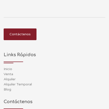
Contáctenos
Links Rápidos
Inicio
Venta
Alquiler
Alquiler Temporal
Blog
Contáctenos