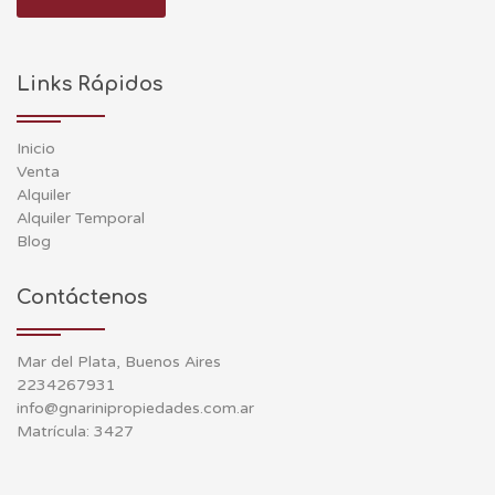
Links Rápidos
Inicio
Venta
Alquiler
Alquiler Temporal
Blog
Contáctenos
Mar del Plata, Buenos Aires
2234267931
info@gnarinipropiedades.com.ar
Matrícula: 3427