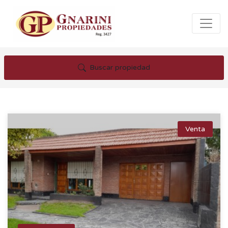
Buscar propiedad
Venta