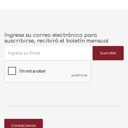
Ingrese su correo electrónico para
suscribirse, recibirá el boletín mensual
Suscribir
Contáctenos