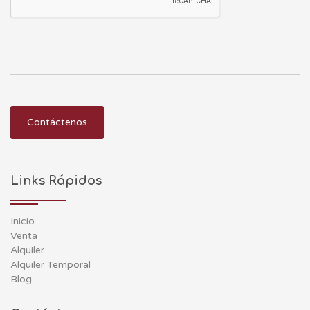
Contáctenos
Links Rápidos
Inicio
Venta
Alquiler
Alquiler Temporal
Blog