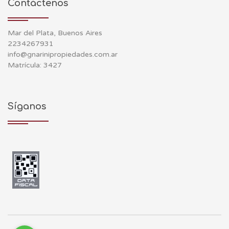
Contáctenos
Mar del Plata, Buenos Aires
2234267931
info@gnarinipropiedades.com.ar
Matrícula: 3427
Síganos