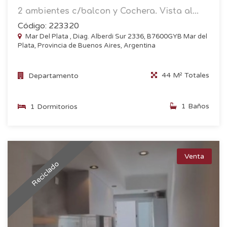
2 ambientes c/balcon y Cochera. Vista al...
Código: 223320
Mar Del Plata , Diag. Alberdi Sur 2336, B7600GYB Mar del
Plata, Provincia de Buenos Aires, Argentina
44 M² Totales
Departamento
1 Baños
1 Dormitorios
Venta
Reciclado