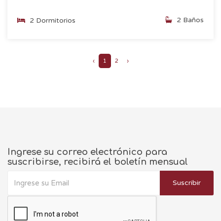
2 Baños
2 Dormitorios
‹
1
2
›
Ingrese su correo electrónico para
suscribirse, recibirá el boletín mensual
Suscribir