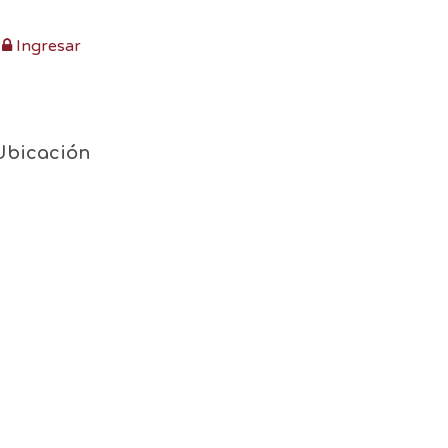
Ingresar
Ubicación