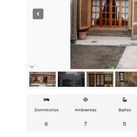
Dormitorios
Ambientes
Baños
6
7
5