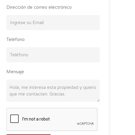
Dirección de correo electrónico
Teléfono
Mensaje