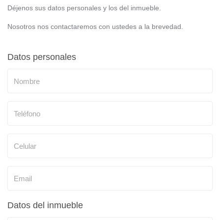
Déjenos sus datos personales y los del inmueble.
Nosotros nos contactaremos con ustedes a la brevedad.
Datos personales
Datos del inmueble