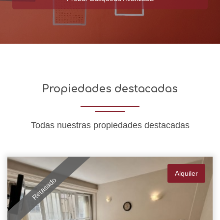
Propiedades destacadas
Todas nuestras propiedades destacadas
Alquiler
Retasado