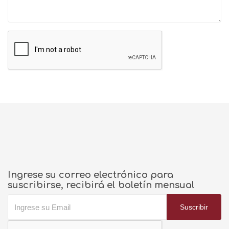
SOLICITAR TASACION
Ingrese su correo electrónico para
suscribirse, recibirá el boletín mensual
Suscribir