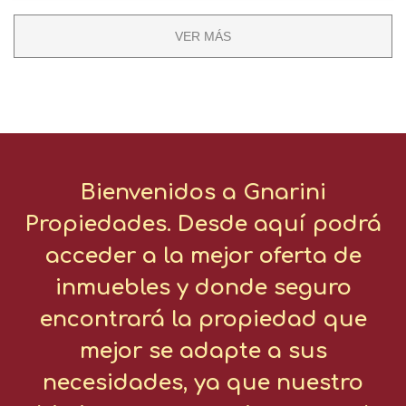
VER MÁS
Bienvenidos a Gnarini
Propiedades. Desde aquí podrá
acceder a la mejor oferta de
inmuebles y donde seguro
encontrará la propiedad que
mejor se adapte a sus
necesidades, ya que nuestro