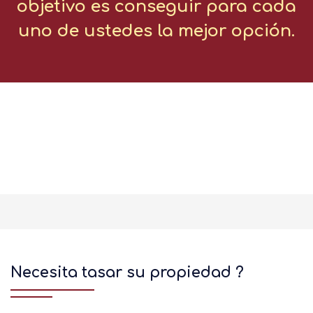
objetivo es conseguir para cada
uno de ustedes la mejor opción.
Necesita tasar su propiedad ?