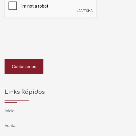
Contáctenos
Links Rápidos
Inicio
Venta