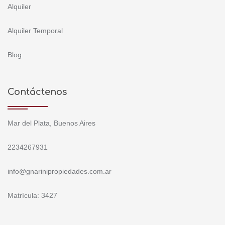
Alquiler
Alquiler Temporal
Blog
Contáctenos
Mar del Plata, Buenos Aires
2234267931
info@gnarinipropiedades.com.ar
Matrícula: 3427